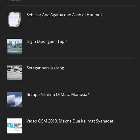
Sebesar Apa Agama dan Allah di Hatimu?
Ingin Dipoligami Tapi?
Setegar batu karang
Berapa Nilaimu Di Mata Manusia?
Video QSM 2013: Makna Dua Kalimat Syahadat