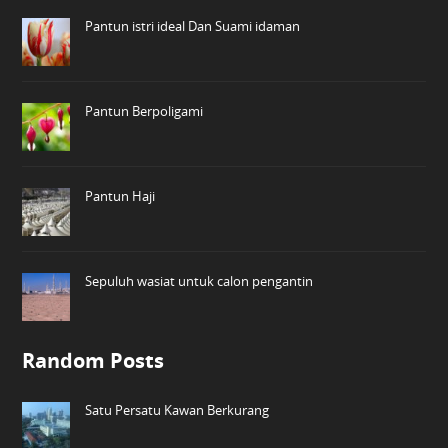
Pantun istri ideal Dan Suami idaman
Pantun Berpoligami
Pantun Haji
Sepuluh wasiat untuk calon pengantin
Random Posts
Satu Persatu Kawan Berkurang