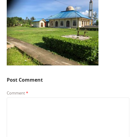
Post Comment
Comment
*