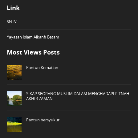
Link
SNTV
Yayasan Islam Alkahfi Batam
Most Views Posts
Pantun Kematian
SIKAP SEORANG MUSLIM DALAM MENGHADAPI FITNAH
AKHIR ZAMAN
Pantun bersyukur