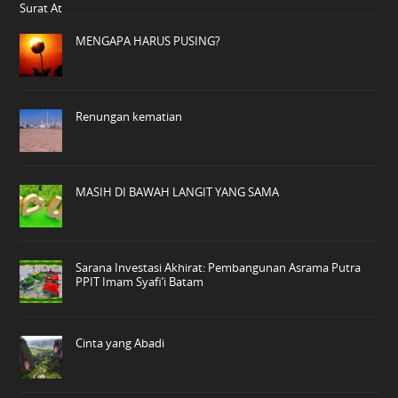
MENGAPA HARUS PUSING?
Renungan kematian
MASIH DI BAWAH LANGIT YANG SAMA
Sarana Investasi Akhirat: Pembangunan Asrama Putra
PPIT Imam Syafi’i Batam
Cinta yang Abadi