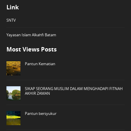
Link
SNTV
Yayasan Islam Alkahfi Batam
Most Views Posts
Pantun Kematian
SIKAP SEORANG MUSLIM DALAM MENGHADAPI FITNAH
AKHIR ZAMAN
Pantun bersyukur