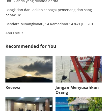
Untuk anda yang dilanda derita…
Bangkitlah dan jadilah sebagai pemenang dan sang
penakluk!!
Bandara Minangkabau, 14 Ramadhan 1436/1 Juli 2015
Abu Fairuz
Recommended for You
Kecewa
Jangan Menyusahkan
Orang