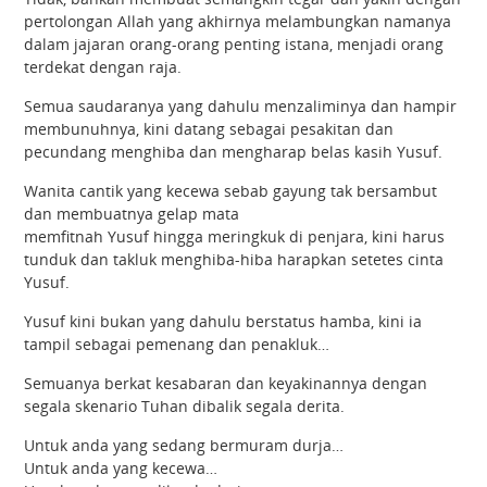
pertolongan Allah yang akhirnya melambungkan namanya
dalam jajaran orang-orang penting istana, menjadi orang
terdekat dengan raja.
Semua saudaranya yang dahulu menzaliminya dan hampir
membunuhnya, kini datang sebagai pesakitan dan
pecundang menghiba dan mengharap belas kasih Yusuf.
Wanita cantik yang kecewa sebab gayung tak bersambut
dan membuatnya gelap mata
memfitnah Yusuf hingga meringkuk di penjara, kini harus
tunduk dan takluk menghiba-hiba harapkan setetes cinta
Yusuf.
Yusuf kini bukan yang dahulu berstatus hamba, kini ia
tampil sebagai pemenang dan penakluk…
Semuanya berkat kesabaran dan keyakinannya dengan
segala skenario Tuhan dibalik segala derita.
Untuk anda yang sedang bermuram durja…
Untuk anda yang kecewa…