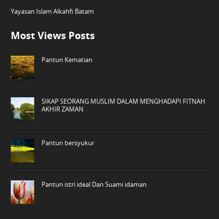
Yayasan Islam Alkahfi Batam
Most Views Posts
Pantun Kematian
SIKAP SEORANG MUSLIM DALAM MENGHADAPI FITNAH
AKHIR ZAMAN
Pantun bersyukur
Pantun istri ideal Dan Suami idaman