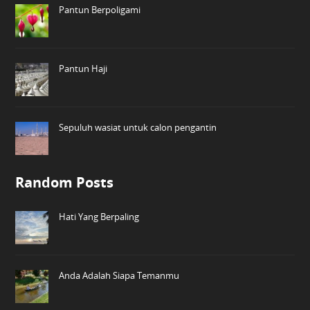
Pantun Berpoligami
Pantun Haji
Sepuluh wasiat untuk calon pengantin
Random Posts
Hati Yang Berpaling
Anda Adalah Siapa Temanmu