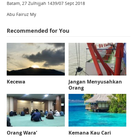
Batam, 27 Zulhijjah 1439/07 Sept 2018
Abu Fairuz My
Recommended for You
Kecewa
Jangan Menyusahkan
Orang
Orang Wara’
Kemana Kau Cari