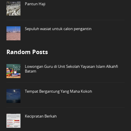
Pantun Haji
Sepuluh wasiat untuk calon pengantin
Random Posts
Lowongan Guru di Unit Sekolah Yayasan Islam Alkahfi
Batam
Tempat Bergantung Yang Maha Kokoh
Kecipratan Berkah