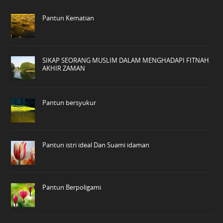
Pantun Kematian
SIKAP SEORANG MUSLIM DALAM MENGHADAPI FITNAH
AKHIR ZAMAN
Pantun bersyukur
Pantun istri ideal Dan Suami idaman
Pantun Berpoligami