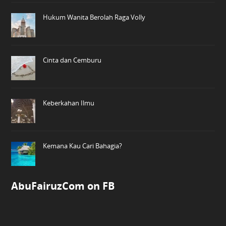
Hukum Wanita Berolah Raga Volly
Cinta dan Cemburu
Keberkahan Ilmu
Kemana Kau Cari Bahagia?
AbuFairuzCom on FB