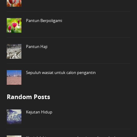
Pantun Berpoligami
Pantun Haji
Sepuluh wasiat untuk calon pengantin
Random Posts
Kejutan Hidup