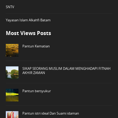
SNTV
Yayasan Islam Alkahfi Batam
Most Views Posts
Pantun Kematian
SIKAP SEORANG MUSLIM DALAM MENGHADAPI FITNAH
AKHIR ZAMAN
Pantun bersyukur
Pantun istri ideal Dan Suami idaman