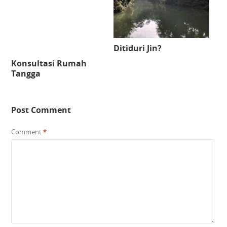
Ditiduri Jin?
Konsultasi Rumah
Tangga
Post Comment
Comment
*