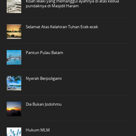
Kisah lelaki yang memanggul ayahnya di atas kedua
pundaknya di Masjidil Haram
Selamat Atas Kelahiran Tuhan Ecek-ecek
Pantun Pulau Batam
Nyerah Berpoligami
Dia Bukan Jodohmu
Hukum MLM