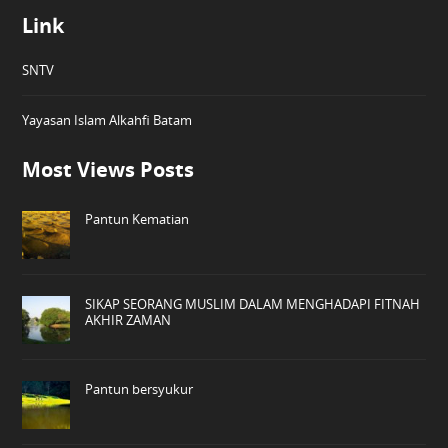
Link
SNTV
Yayasan Islam Alkahfi Batam
Most Views Posts
Pantun Kematian
SIKAP SEORANG MUSLIM DALAM MENGHADAPI FITNAH
AKHIR ZAMAN
Pantun bersyukur