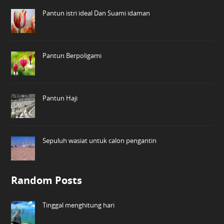
Pantun istri ideal Dan Suami idaman
Pantun Berpoligami
Pantun Haji
Sepuluh wasiat untuk calon pengantin
Random Posts
Tinggal menghitung hari