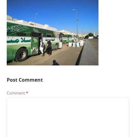
Post Comment
Comment
*