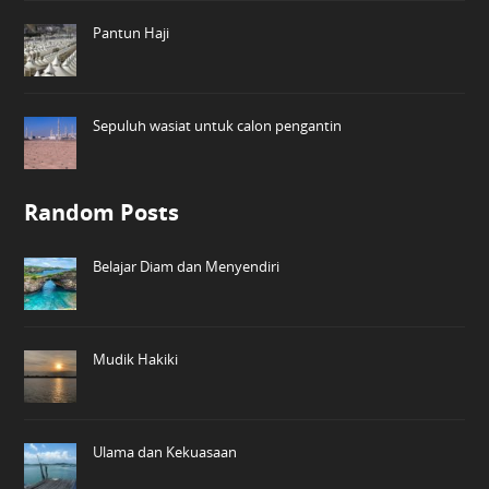
Pantun Haji
Sepuluh wasiat untuk calon pengantin
Random Posts
Belajar Diam dan Menyendiri
Mudik Hakiki
Ulama dan Kekuasaan