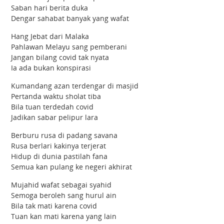
Saban hari berita duka
Dengar sahabat banyak yang wafat
Hang Jebat dari Malaka
Pahlawan Melayu sang pemberani
Jangan bilang covid tak nyata
Ia ada bukan konspirasi
Kumandang azan terdengar di masjid
Pertanda waktu sholat tiba
Bila tuan terdedah covid
Jadikan sabar pelipur lara
Berburu rusa di padang savana
Rusa berlari kakinya terjerat
Hidup di dunia pastilah fana
Semua kan pulang ke negeri akhirat
Mujahid wafat sebagai syahid
Semoga beroleh sang hurul ain
Bila tak mati karena covid
Tuan kan mati karena yang lain