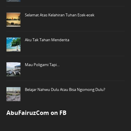
Selamat Atas Kelahiran Tuhan Ecek-ecek
Aku Tak Tahan Menderita
Mau Poligami Tapi…
Belajar Nahwu Dulu Atau Bisa Ngomong Dulu?
AbuFairuzCom on FB