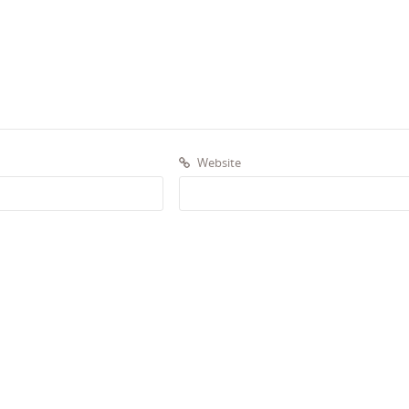
Website