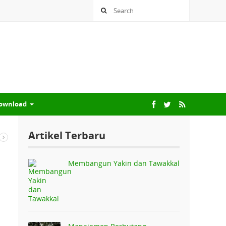
ownload
Artikel Terbaru
Membangun Yakin dan Tawakkal