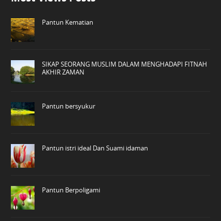
Pantun Kematian
SIKAP SEORANG MUSLIM DALAM MENGHADAPI FITNAH
AKHIR ZAMAN
Pantun bersyukur
Pantun istri ideal Dan Suami idaman
Pantun Berpoligami