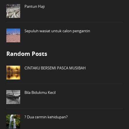
Pantun Haji
Sepuluh wasiat untuk calon pengantin
Random Posts
CINTAKU BERSEMI PASCA MUSIBAH
Bila Bidukmu Kecil
? Dua cermin kehidupan?