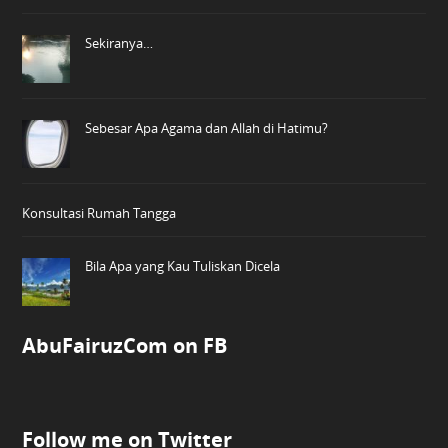
Sekiranya…
Sebesar Apa Agama dan Allah di Hatimu?
Konsultasi Rumah Tangga
Bila Apa yang Kau Tuliskan Dicela
AbuFairuzCom on FB
Follow me on Twitter