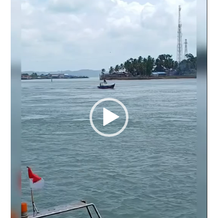
Player