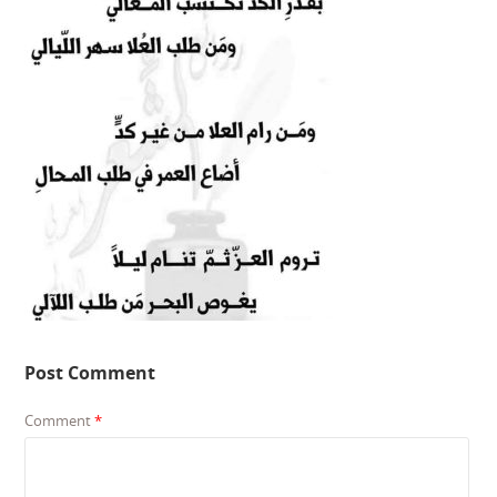
Post Comment
Comment
*