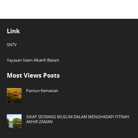
Link
SNTV
Yayasan Islam Alkahfi Batam
Most Views Posts
Pantun Kematian
SIKAP SEORANG MUSLIM DALAM MENGHADAPI FITNAH
AKHIR ZAMAN