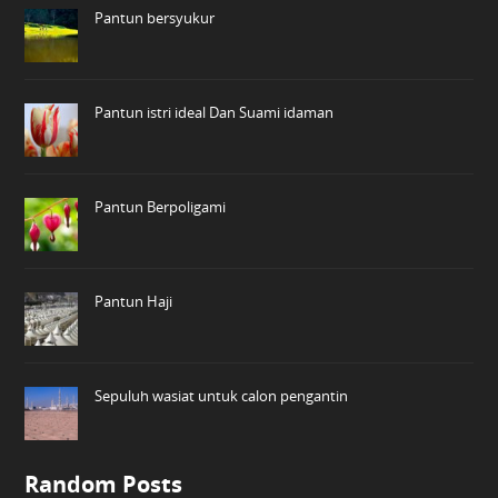
Pantun bersyukur
Pantun istri ideal Dan Suami idaman
Pantun Berpoligami
Pantun Haji
Sepuluh wasiat untuk calon pengantin
Random Posts