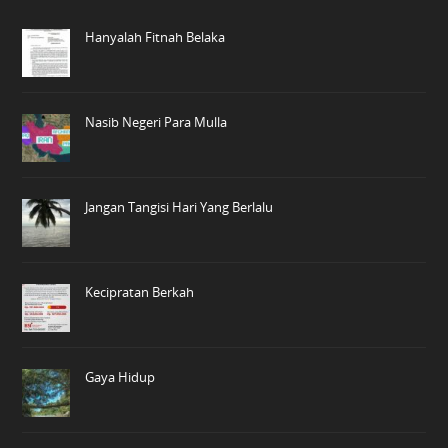
Hanyalah Fitnah Belaka
Nasib Negeri Para Mulla
Jangan Tangisi Hari Yang Berlalu
Kecipratan Berkah
Gaya Hidup