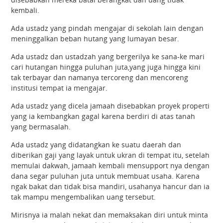
kembali.
Ada ustadz yang pindah mengajar di sekolah lain dengan
meninggalkan beban hutang yang lumayan besar.
Ada ustadz dan ustadzah yang bergerilya ke sana-ke mari
cari hutangan hingga puluhan juta,yang juga hingga kini
tak terbayar dan namanya tercoreng dan mencoreng
institusi tempat ia mengajar.
Ada ustadz yang dicela jamaah disebabkan proyek properti
yang ia kembangkan gagal karena berdiri di atas tanah
yang bermasalah.
Ada ustadz yang didatangkan ke suatu daerah dan
diberikan gaji yang layak untuk ukran di tempat itu, setelah
memulai dakwah, jamaah kembali mensupport nya dengan
dana segar puluhan juta untuk membuat usaha. Karena
ngak bakat dan tidak bisa mandiri, usahanya hancur dan ia
tak mampu mengembalikan uang tersebut.
Mirisnya ia malah nekat dan memaksakan diri untuk minta