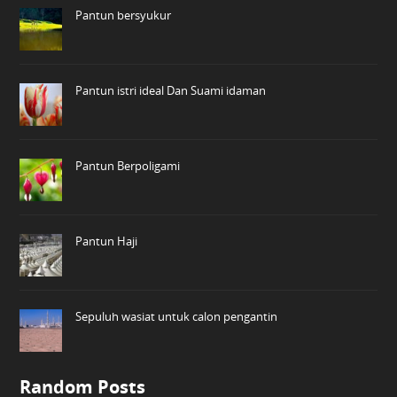
Pantun bersyukur
Pantun istri ideal Dan Suami idaman
Pantun Berpoligami
Pantun Haji
Sepuluh wasiat untuk calon pengantin
Random Posts