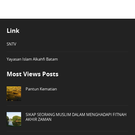
Link
SNTV
Yayasan Islam Alkahfi Batam
Most Views Posts
Pantun Kematian
SIKAP SEORANG MUSLIM DALAM MENGHADAPI FITNAH
AKHIR ZAMAN