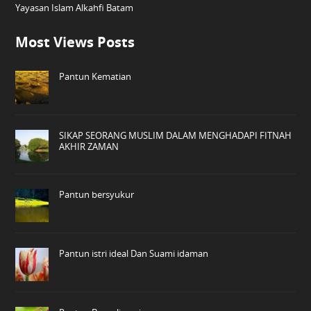
Yayasan Islam Alkahfi Batam
Most Views Posts
Pantun Kematian
SIKAP SEORANG MUSLIM DALAM MENGHADAPI FITNAH
AKHIR ZAMAN
Pantun bersyukur
Pantun istri ideal Dan Suami idaman