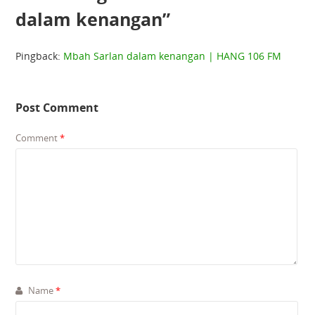
dalam kenangan
”
Pingback:
Mbah Sarlan dalam kenangan | HANG 106 FM
Post Comment
Comment
*
Name
*