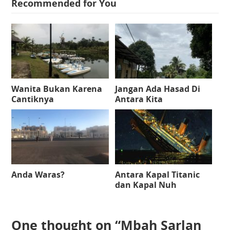
Recommended for You
Wanita Bukan Karena
Jangan Ada Hasad Di
Cantiknya
Antara Kita
Anda Waras?
Antara Kapal Titanic
dan Kapal Nuh
One thought on “
Mbah Sarlan