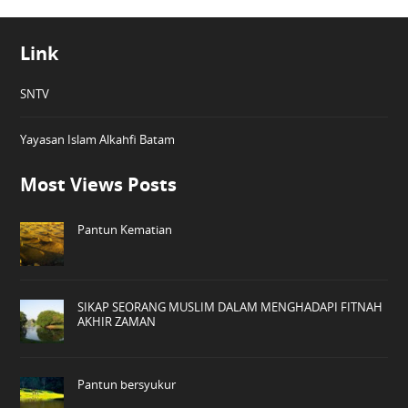
Link
SNTV
Yayasan Islam Alkahfi Batam
Most Views Posts
Pantun Kematian
SIKAP SEORANG MUSLIM DALAM MENGHADAPI FITNAH
AKHIR ZAMAN
Pantun bersyukur