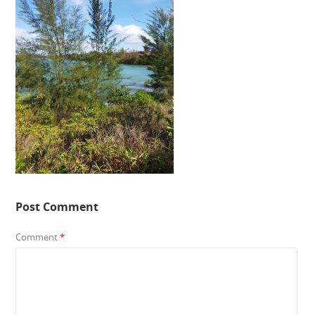
Post Comment
Comment
*