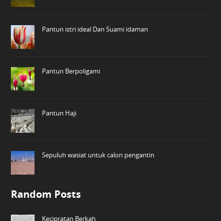
Pantun istri ideal Dan Suami idaman
Pantun Berpoligami
Pantun Haji
Sepuluh wasiat untuk calon pengantin
Random Posts
Kecipratan Berkah