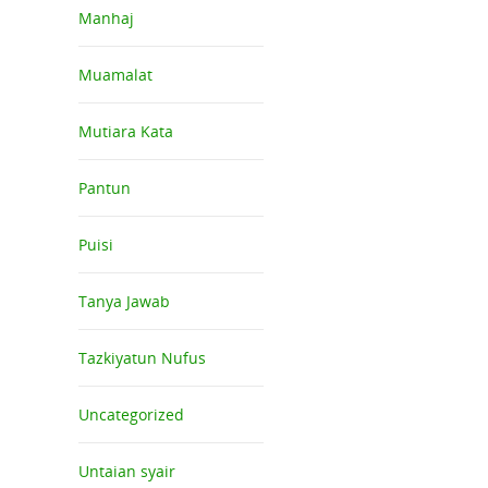
Manhaj
Muamalat
Mutiara Kata
Pantun
Puisi
Tanya Jawab
Tazkiyatun Nufus
Uncategorized
Untaian syair