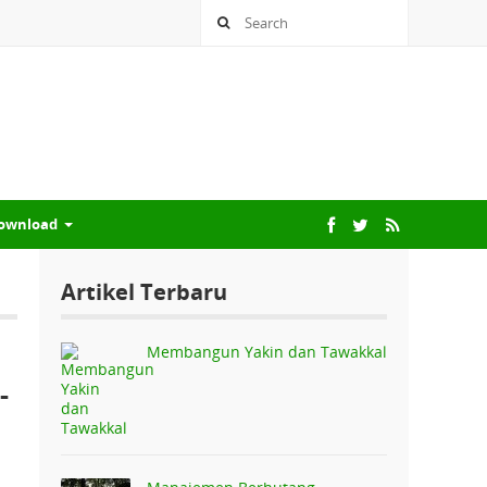
ownload
Artikel Terbaru
Membangun Yakin dan Tawakkal
-