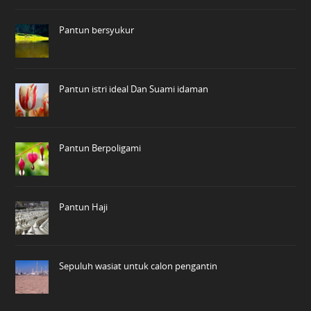
Pantun bersyukur
Pantun istri ideal Dan Suami idaman
Pantun Berpoligami
Pantun Haji
Sepuluh wasiat untuk calon pengantin