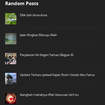
Random Posts
Efek dari dosa-dosa
Jalan Ringkas Menuju Allah
Perjalanan Ke Negeri Yaman (Bagian 8)
Update Terbaru Jadwal Kajian Rutin Ustadz Abu Fairuz
Alangkah mahalnya iffah (kesucian diri) itu