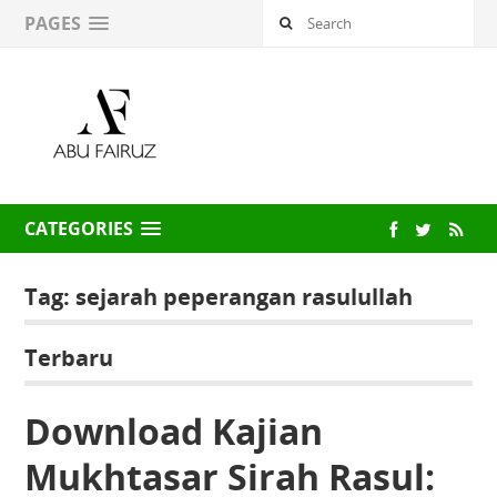
PAGES
CATEGORIES
Tag:
sejarah peperangan rasulullah
Terbaru
Download Kajian
Mukhtasar Sirah Rasul: