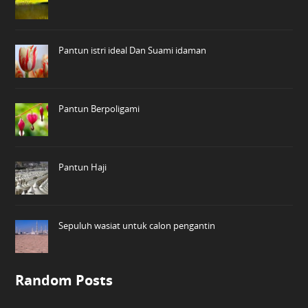
Pantun istri ideal Dan Suami idaman
Pantun Berpoligami
Pantun Haji
Sepuluh wasiat untuk calon pengantin
Random Posts