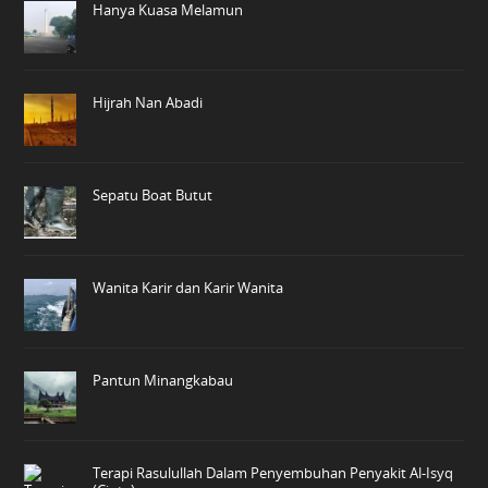
Hanya Kuasa Melamun
Hijrah Nan Abadi
Sepatu Boat Butut
Wanita Karir dan Karir Wanita
Pantun Minangkabau
Terapi Rasulullah Dalam Penyembuhan Penyakit Al-Isyq